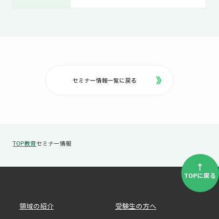
セミナー情報一覧に戻る
TOP
教育
セミナー情報
↑
TOPに戻る
領域の紹介
受験生の方へ