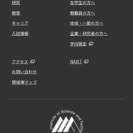
研究
在学生の方へ
教育
教職員の方へ
キャリア
地域・一般の方へ
入試情報
企業・研究者の方へ
学内限定
アクセス
NAIST
お問い合わせ
領域棟マップ