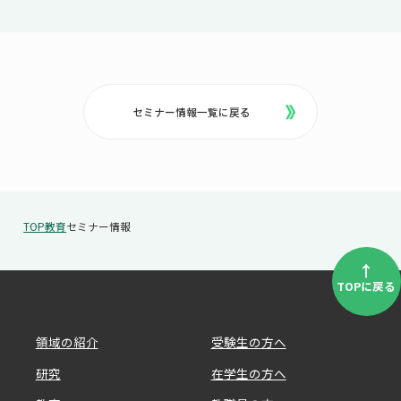
セミナー情報一覧に戻る
TOP
教育
セミナー情報
↑
TOPに戻る
領域の紹介
受験生の方へ
研究
在学生の方へ