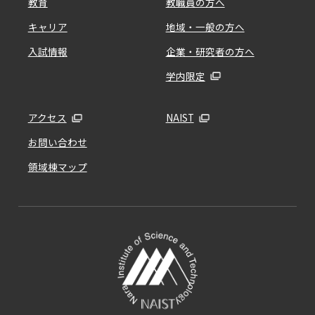
教育
教職員の方へ
キャリア
地域・一般の方へ
入試情報
企業・研究者の方へ
学内限定
アクセス
NAIST
お問い合わせ
領域棟マップ