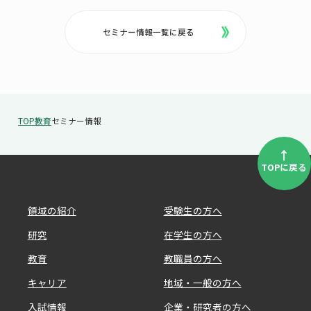
セミナー情報一覧に戻る
TOP
教育
セミナー情報
↑
TOPに戻る
領域の紹介
受験生の方へ
研究
在学生の方へ
教育
教職員の方へ
キャリア
地域・一般の方へ
入試情報
企業・研究者の方へ