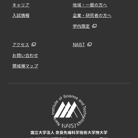
キャリア
地域・一般の方へ
入試情報
企業・研究者の方へ
学内限定
アクセス
NAIST
お問い合わせ
領域棟マップ
国立大学法人 奈良先端科学技術大学院大学