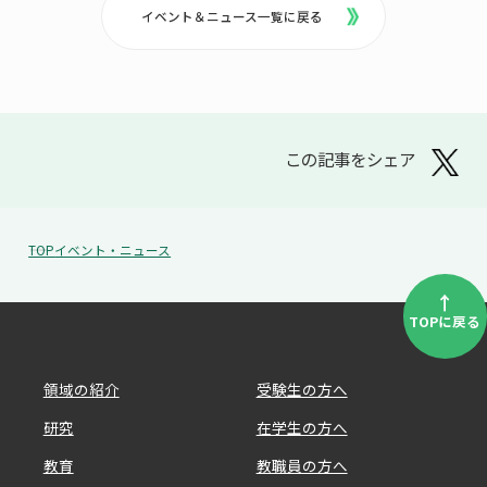
イベント＆ニュース一覧に戻る
この記事をシェア
TOP
イベント・ニュース
↑
TOPに戻る
領域の紹介
受験生の方へ
研究
在学生の方へ
教育
教職員の方へ