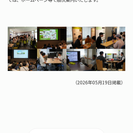
（2026年05月19日掲載）