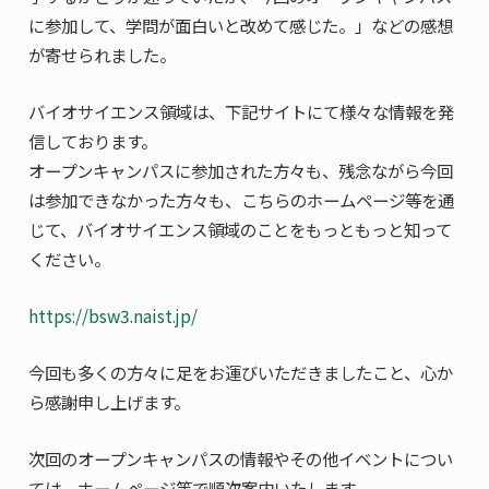
に参加して、学問が面白いと改めて感じた。」などの感想
が寄せられました。
バイオサイエンス領域は、下記サイトにて様々な情報を発
信しております。
オープンキャンパスに参加された方々も、残念ながら今回
は参加できなかった方々も、こちらのホームページ等を通
じて、バイオサイエンス領域のことをもっともっと知って
ください。
https://bsw3.naist.jp/
今回も多くの方々に足をお運びいただきましたこと、心か
ら感謝申し上げます。
次回のオープンキャンパスの情報やその他イベントについ
ては、ホームページ等で順次案内いたします。