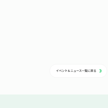
イベント＆ニュース一覧に戻る