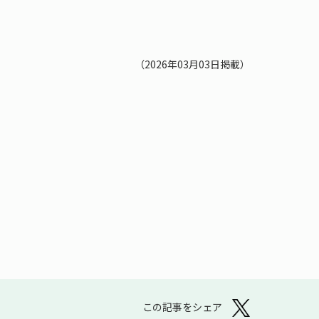
（2026年03月03日掲載）
この記事をシェア