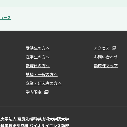
ュース
受験生の方へ
アクセス
在学生の方へ
お問い合わせ
教職員の方へ
領域棟マップ
地域・一般の方へ
企業・研究者の方へ
学内限定
立大学法人 奈良先端科学技術大学院大学
端科学技術研究科 バイオサイエンス領域