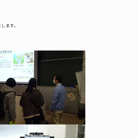
たします。