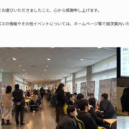
をお運びいただきましたこと、心から感謝申し上げます。
パスの情報やその他イベントについては、ホームページ等で順次案内い