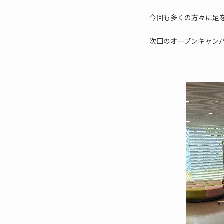
今回も多くの方々に足
次回のオープンキャン