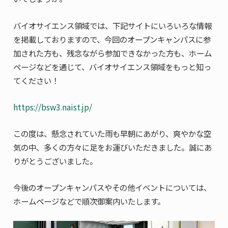
バイオサイエンス領域では、下記サイトにいろいろな情報
を掲載しておりますので、今回のオープンキャンパスに参
加された方も、残念ながら参加できなかった方も、ホーム
ページなどを通じて、バイオサイエンス領域をもっと知っ
てください！
https://bsw3.naist.jp/
この度は、懸念されていた雨も早朝にあがり、爽やかな空
気の中、多くの方々に足をお運びいただきました。誠にあ
りがとうございました。
今後のオープンキャンパスやその他イベントについては、
ホームページなどで順次御案内いたします。