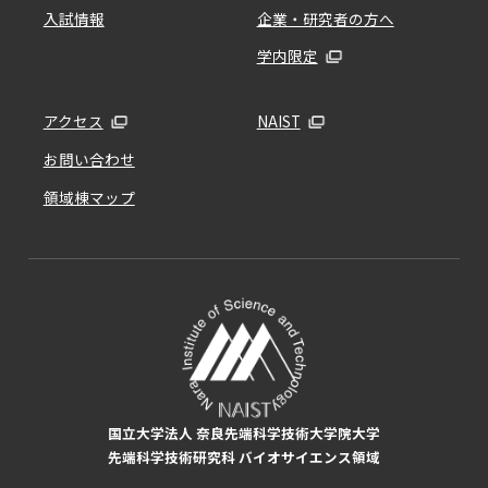
入試情報
企業・研究者の方へ
学内限定
アクセス
NAIST
お問い合わせ
領域棟マップ
国立大学法人 奈良先端科学技術大学院大学
先端科学技術研究科 バイオサイエンス領域