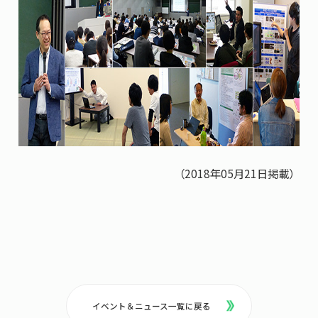
（2018年05月21日掲載）
イベント＆ニュース一覧に戻る