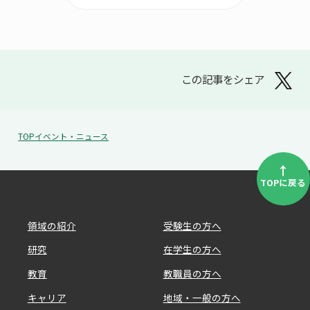
この記事をシェア
TOP
イベント・ニュース
↑
TOPに戻る
領域の紹介
受験生の方へ
研究
在学生の方へ
教育
教職員の方へ
キャリア
地域・一般の方へ