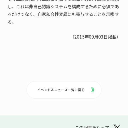
し、これは非自己認識システムを構成するために必須であ
るだけでなく、自家和合性変異にも寄与することを示唆す
る。
（2015年09月03日掲載）
イベント＆ニュース一覧に戻る
この記事をシェア