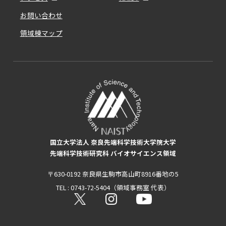
お問い合わせ
領域棟マップ
国立大学法人 奈良先端科学技術大学院大学
先端科学技術研究科 バイオサイエンス領域
〒630-0192 奈良県生駒市高山町8916番地の5
TEL : 0743-72-5404（領域事務室 代表）