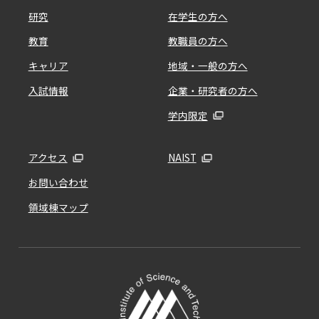
研究
在学生の方へ
教育
教職員の方へ
キャリア
地域・一般の方へ
入試情報
企業・研究者の方へ
学内限定
アクセス
NAIST
お問い合わせ
領域棟マップ