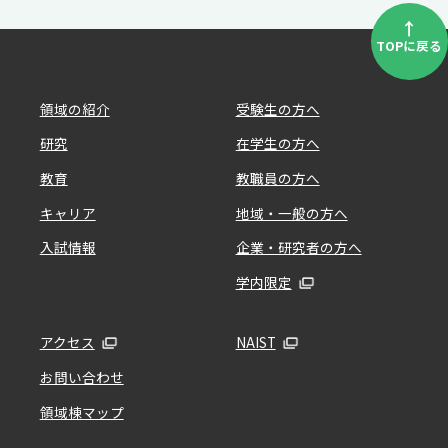
↑
TOPに戻る
領域の紹介
受験生の方へ
研究
在学生の方へ
教育
教職員の方へ
キャリア
地域・一般の方へ
入試情報
企業・研究者の方へ
学内限定
アクセス
NAIST
お問い合わせ
領域棟マップ