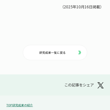
（2025年10月16日掲載）
研究成果一覧に戻る
この記事をシェア
TOP
研究成果の紹介