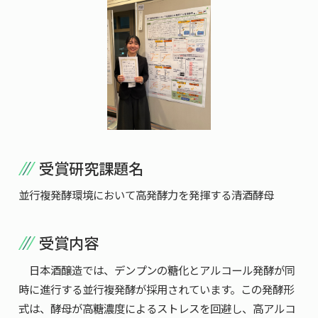
受賞研究課題名
並行複発酵環境において高発酵力を発揮する清酒酵母
受賞内容
日本酒醸造では、デンプンの糖化とアルコール発酵が同
時に進行する並行複発酵が採用されています。この発酵形
式は、酵母が高糖濃度によるストレスを回避し、高アルコ