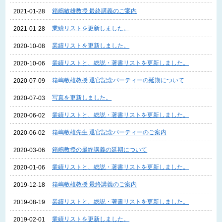
箱嶋敏雄教授 最終講義のご案内
2021-01-28
業績リストを更新しました。
2021-01-28
業績リストを更新しました。
2020-10-08
業績リストと、総説・著書リストを更新しました。
2020-10-06
箱嶋敏雄教授 退官記念パーティーの延期について
2020-07-09
写真を更新しました。
2020-07-03
業績リストと、総説・著書リストを更新しました。
2020-06-02
箱嶋敏雄先生 退官記念パーティーのご案内
2020-06-02
箱嶋教授の最終講義の延期について
2020-03-06
業績リストと、総説・著書リストを更新しました。
2020-01-06
箱嶋敏雄教授 最終講義のご案内
2019-12-18
業績リストと、総説・著書リストを更新しました。
2019-08-19
業績リストを更新しました。
2019-02-01