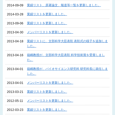
業績リスト、原著論文、報道等一覧を更新しました。
2014-09-09
業績リストを更新しました。
2014-03-28
業績リストを更新しました。
2013-09-06
メンバーリストを更新しました。
2013-04-30
業績リストに、文部科学大臣表彰 表彰式の様子を追加しま
2013-04-18
した。
箱嶋教授が、文部科学大臣表彰 科学技術賞を受賞しまし
2013-04-16
た。
箱嶋教授が、バイオサイエンス研究科 研究科長に就任しま
2013-04-01
した。
メンバーリストを更新しました。
2013-04-01
業績リストを更新しました。
2013-03-21
メンバーリストを更新しました。
2012-05-11
業績リストを更新しました。
2012-03-23