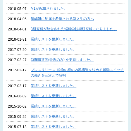
M1が配属されました。
2018-05-07
箱嶋研に配属を希望される新入生の方へ
2018-04-05
3研究科が統合され先端科学技術研究科になりました。
2018-04-01
業績リストを更新しました。
2018-01-31
業績リストを更新しました。
2017-07-20
新聞報道等(最近のみ) を更新しました。
2017-02-27
プレスリリース: 植物の根の内部構造を決める起動スイッチ
2017-02-17
の働きを三次元で解明
業績リストを更新しました。
2017-02-17
業績リストを更新しました。
2016-08-09
業績リストを更新しました。
2015-10-02
業績リストを更新しました。
2015-09-25
業績リストを更新しました。
2015-07-13