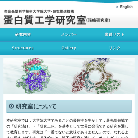
研究内容
メンバー
業績リスト
Structures
Gallery
リンク
研究室について
本研究室では，大学院大学であることの優位性を生かして，最先端領域で
の「研究漬け」・「研究三昧」を基本として世界に発信できる研究を通し
て教育します。研究は「一番でないと意味がありません」ので、なれるよ