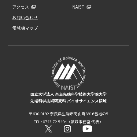
アクセス
NAIST
お問い合わせ
領域棟マップ
国立大学法人 奈良先端科学技術大学院大学
先端科学技術研究科 バイオサイエンス領域
〒630-0192 奈良県生駒市高山町8916番地の5
TEL : 0743-72-5404（領域事務室 代表）