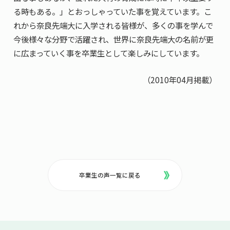
る時もある。」とおっしゃっていた事を覚えています。こ
れから奈良先端大に入学される皆様が、多くの事を学んで
今後様々な分野で活躍され、世界に奈良先端大の名前が更
に広まっていく事を卒業生として楽しみにしています。
（2010年04月掲載）
卒業生の声一覧に戻る