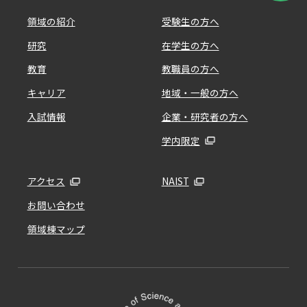
領域の紹介
受験生の方へ
研究
在学生の方へ
教育
教職員の方へ
キャリア
地域・一般の方へ
入試情報
企業・研究者の方へ
学内限定
アクセス
NAIST
お問い合わせ
領域棟マップ