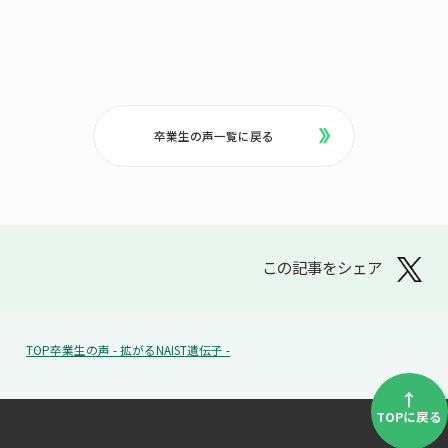
卒業生の声一覧に戻る
この記事をシェア
TOP
卒業生の声 - 拡がるNAIST遺伝子 -
↑
TOPに戻る