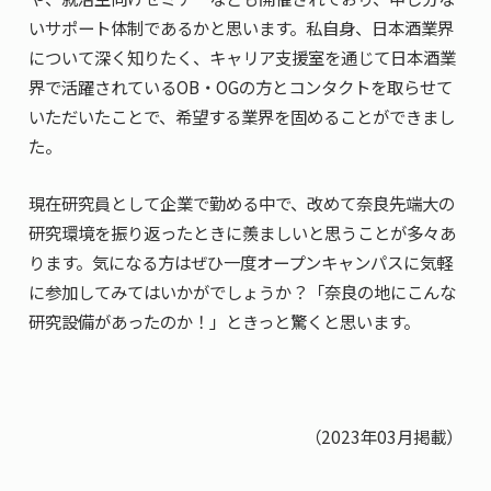
いサポート体制であるかと思います。私自身、日本酒業界
について深く知りたく、キャリア支援室を通じて日本酒業
界で活躍されているOB・OGの方とコンタクトを取らせて
いただいたことで、希望する業界を固めることができまし
た。
現在研究員として企業で勤める中で、改めて奈良先端大の
研究環境を振り返ったときに羨ましいと思うことが多々あ
ります。気になる方はぜひ一度オープンキャンパスに気軽
に参加してみてはいかがでしょうか？「奈良の地にこんな
研究設備があったのか！」ときっと驚くと思います。
（2023年03月掲載）