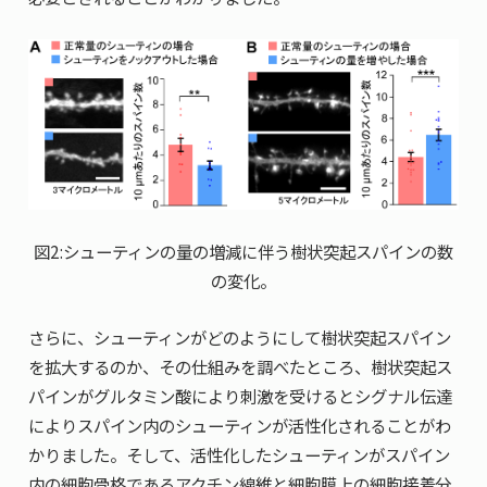
図2:シューティンの量の増減に伴う樹状突起スパインの数
の変化。
さらに、シューティンがどのようにして樹状突起スパイン
を拡大するのか、その仕組みを調べたところ、樹状突起ス
パインがグルタミン酸により刺激を受けるとシグナル伝達
によりスパイン内のシューティンが活性化されることがわ
かりました。そして、活性化したシューティンがスパイン
内の細胞骨格であるアクチン線維と細胞膜上の細胞接着分