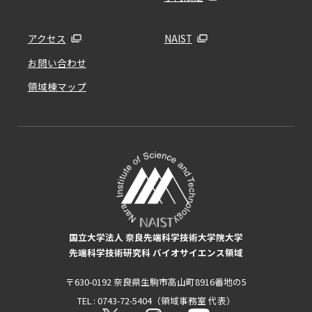
アクセス
NAIST
お問い合わせ
領域棟マップ
国立大学法人 奈良先端科学技術大学院大学
先端科学技術研究科 バイオサイエンス領域
〒630-0192 奈良県生駒市高山町8916番地の5
TEL : 0743-72-5404（領域事務室 代表）