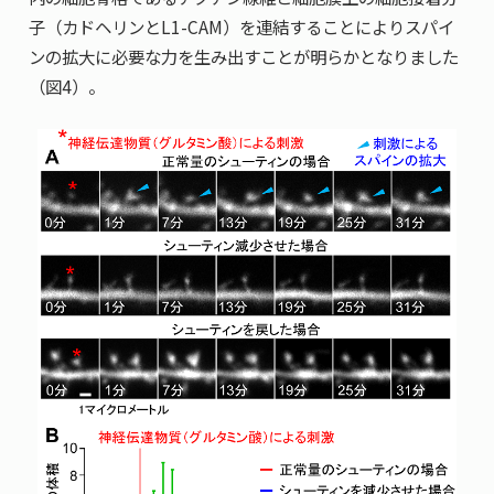
子（カドヘリンとL1-CAM）を連結することによりスパイ
ンの拡大に必要な力を生み出すことが明らかとなりました
（図4）。