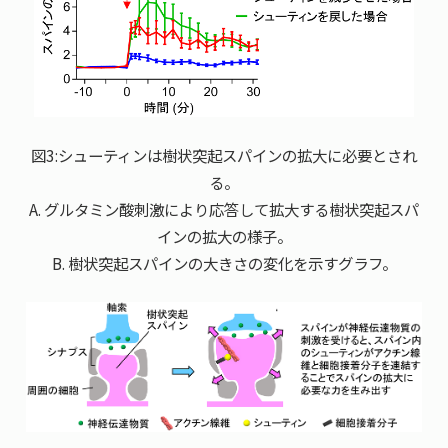
図3:シューティンは樹状突起スパインの拡大に必要とされ
る。
A. グルタミン酸刺激により応答して拡大する樹状突起スパ
インの拡大の様子。
B. 樹状突起スパインの大きさの変化を示すグラフ。