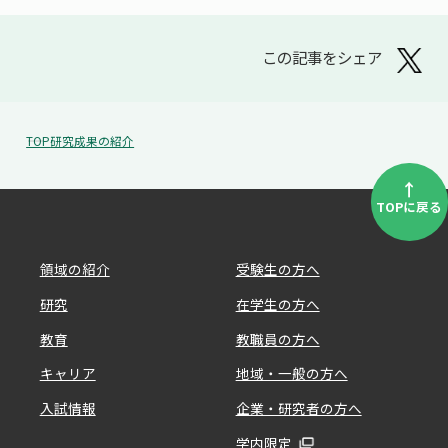
この記事をシェア
TOP
研究成果の紹介
↑
TOPに戻る
領域の紹介
受験生の方へ
研究
在学生の方へ
教育
教職員の方へ
キャリア
地域・一般の方へ
入試情報
企業・研究者の方へ
学内限定