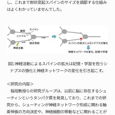
し、これまで樹状突起スパインのサイズを調節する仕組み
はよくわかっていませんでした。
図1:神経活動によるスパインの拡大は記憶・学習を担うシ
ナプスの強化と神経ネットワークの変化を引き起こす。
＜研究の内容＞
稲垣教授らの研究グループは、以前に脳に存在するシュ
ーティンというタンパク質を発見しており、これまでの研
究から、シューティンが神経ネットワーク形成に関わる軸
索伸長の方向決定や、神経細胞の移動などに関わることが