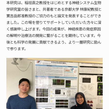
本研究は、稲垣直之教授をはじめとする神経システム生物
学研究室の皆さまと、共著者である京都大学 林康紀教授と
實吉岳郎准教授のご協力のもと論文を発表することができ
ました。この場を借りてサポートしていただいた方々に深
く感謝申し上げます。今回の成果が、神経疾患の発症原因
の解明や治療法の開発に繋がることを期待しています。今
後とも科学の発展に貢献できるよう、より一層研究に励ん
で参ります。