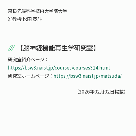
奈良先端科学技術大学院大学
准教授 松田 泰斗
【脳神経機能再生学研究室】
研究室紹介ページ：
https://bsw3.naist.jp/courses/courses314.html
研究室ホームページ：
https://bsw3.naist.jp/matsuda/
（2026年02月02日掲載）