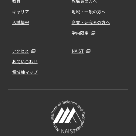
教育
教職員の方へ
キャリア
地域・一般の方へ
入試情報
企業・研究者の方へ
学内限定
アクセス
NAIST
お問い合わせ
領域棟マップ