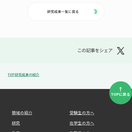
研究成果一覧に戻る
この記事をシェア
TOP
研究成果の紹介
↑
TOPに戻る
領域の紹介
受験生の方へ
研究
在学生の方へ