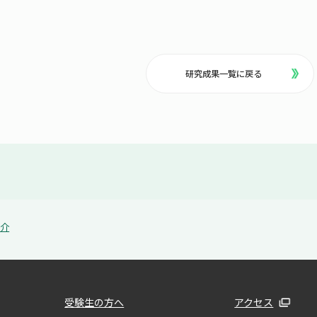
研究成果一覧に戻る
紹介
受験生の方へ
アクセス