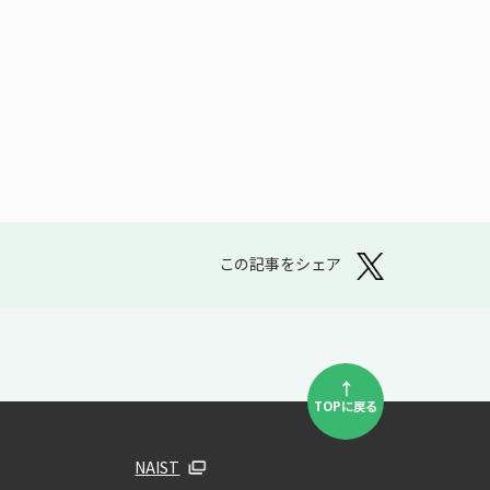
この記事をシェア
↑
TOPに戻る
NAIST