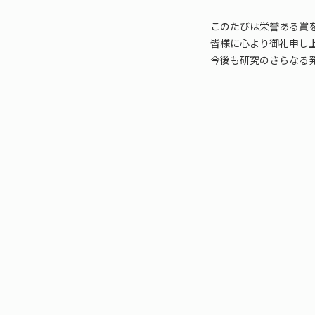
このたびは栄誉ある賞
皆様に心より御礼申し
今後も研究のさらなる