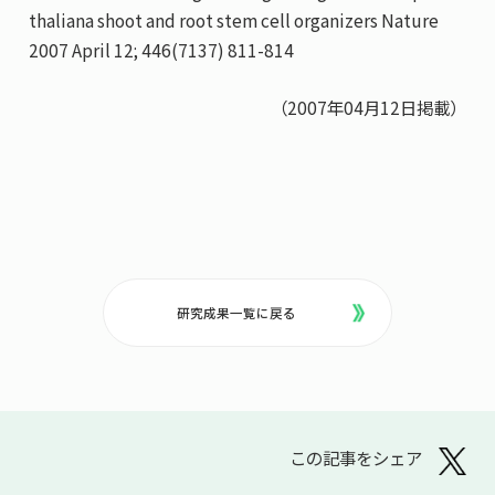
thaliana shoot and root stem cell organizers Nature
2007 April 12; 446(7137) 811-814
（2007年04月12日掲載）
研究成果一覧に戻る
この記事をシェア