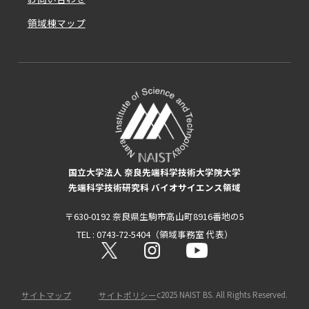
領域棟マップ
国立大学法人 奈良先端科学技術大学院大学
先端科学技術研究科 バイオサイエンス領域
〒630-0192 奈良県生駒市高山町8916番地の5
TEL : 0743-72-5404（領域事務室 代表）
c2025 NAIST BS. All Rights Reserved.
サイトマップ
サイトポリシー