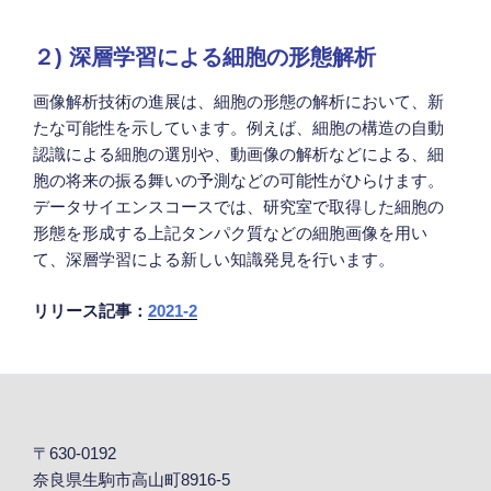
２) 深層学習による細胞の形態解析
画像解析技術の進展は、細胞の形態の解析において、新
たな可能性を示しています。例えば、細胞の構造の自動
認識による細胞の選別や、動画像の解析などによる、細
胞の将来の振る舞いの予測などの可能性がひらけます。
データサイエンスコースでは、研究室で取得した細胞の
形態を形成する上記タンパク質などの細胞画像を用い
て、深層学習による新しい知識発見を行います。
リリース記事：
2021-2
〒630-0192
奈良県生駒市高山町8916-5