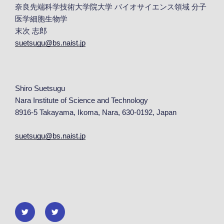
奈良先端科学技術大学院大学 バイオサイエンス領域 分子
医学細胞生物学
末次 志郎
suetsugu@bs.naist.jp
Shiro Suetsugu
Nara Institute of Science and Technology
8916-5 Takayama, Ikoma, Nara, 630-0192, Japan
suetsugu@bs.naist.jp
Twitter
Twitter