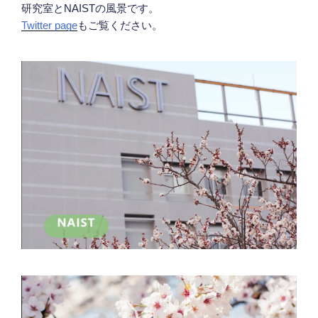
研究室とNAISTの風景です。
Twitter page
もご覧ください。