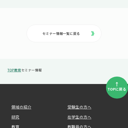
セミナー情報一覧に戻る
TOP
教育
セミナー情報
↑
TOPに戻る
領域の紹介
受験生の方へ
研究
在学生の方へ
教育
教職員の方へ