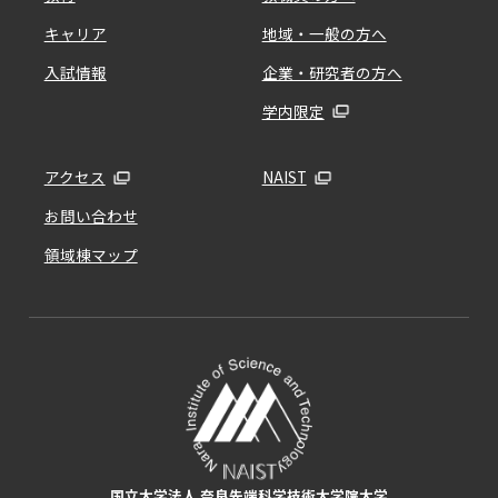
キャリア
地域・一般の方へ
入試情報
企業・研究者の方へ
学内限定
アクセス
NAIST
お問い合わせ
領域棟マップ
国立大学法人 奈良先端科学技術大学院大学