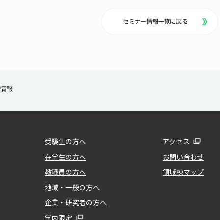
セミナー情報一覧に戻る
ー情報
受験生の方へ
アクセス
在学生の方へ
お問い合わせ
教職員の方へ
領域棟マップ
地域・一般の方へ
企業・研究者の方へ
学内限定