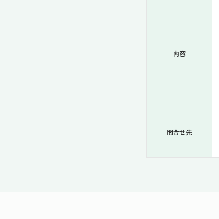
内容
問合せ先