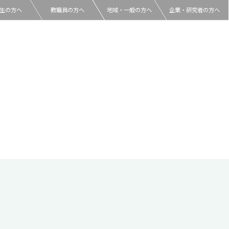
生の方へ
教職員の方へ
地域・一般の方へ
企業・研究者の方へ