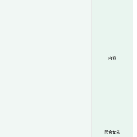
内容
問合せ先