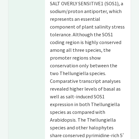
SALT OVERLY SENSITIVE1 (SOS1), a
sodium/proton antiporter, which
represents an essential
component of plant salinity stress
tolerance. Although the SOS1
coding region is highly conserved
among all three species, the
promoter regions show
conservation only between the
two Thellungiella species.
Comparative transcript analyses
revealed higher levels of basal as
well as salt-induced SOS1
expression in both Thellungiella
species as compared with
Arabidopsis. The Thellungiella
species and other halophytes
share conserved pyrimidine-rich 5'