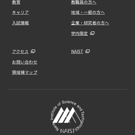
教育
教職員の方へ
キャリア
地域・一般の方へ
入試情報
企業・研究者の方へ
学内限定
アクセス
NAIST
お問い合わせ
領域棟マップ