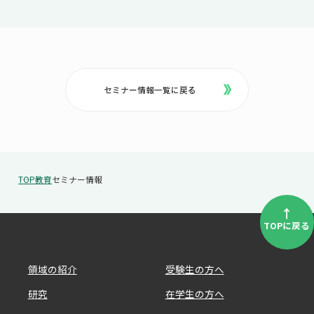
セミナー情報一覧に戻る
TOP
教育
セミナー情報
↑
TOPに戻る
領域の紹介
受験生の方へ
研究
在学生の方へ