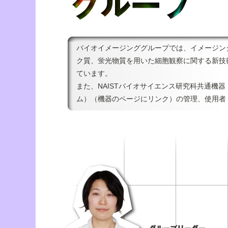
バイオイメージンググループでは、イメージン
ク質、蛍光物質を用いた細胞観察に関する新技
ています。
また、NAISTバイオサイエンス研究科共通機
ム）（機器のページにリンク）の管理、使用者