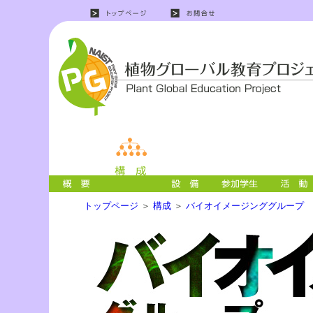
トップページ
＞
構成
＞
バイオイメージンググループ