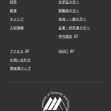
研究
在学生の方へ
教育
教職員の方へ
キャリア
地域・一般の方へ
入試情報
企業・研究者の方へ
学内限定
アクセス
NAIST
お問い合わせ
領域棟マップ