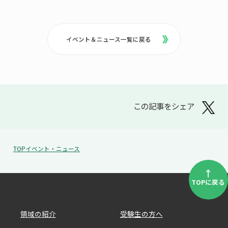
イベント＆ニュース一覧に戻る
この記事をシェア
TOP
イベント・ニュース
↑
TOPに戻る
領域の紹介
受験生の方へ