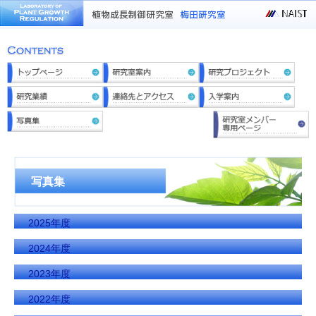
写真集
2025年度
2024年度
2023年度
2022年度