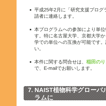
平成25年2月に「研究支援プロ
請者に連絡します。
本プログラムへの参加により単位
す。特に名古屋大学、京都大学か
学での単位への互換が可能です。
い。
本件に関する問合せは、
稲田のりこ
で、E-mailでお願いします。
7. NAIST植物科学グロ
ラムに
おける他の教育プログラ