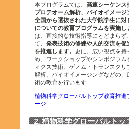
本プログラムでは、
高速シーケンス
プロテオーム解析、バイオイメージ
全国から選抜された大学院学生に対
についての教育プログラムを実施
し
は、直接的な技術指導にとどまらず
て、
発表技術の修練や人的交流を促
を推進します。
更に、広い視点を持
め、ワークショップやシンポジウム
ィクス技術、ゲノム・トランスクリ
解析、バイオイメージングなどの、
術の教育を行います。
植物科学グローバルトップ教育推進
ージ
2. 植物科学グローバルト