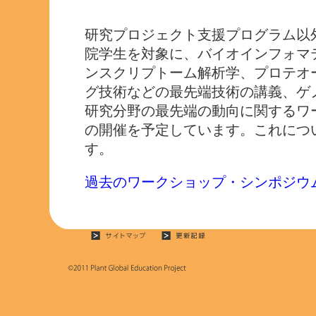
研究プロジェクト支援プログラム以
院学生を対象に、バイオインフォマ
ンスクリプトーム解析学、プロテオ
グ技術などの最先端技術の講義、ゲ
研究分野の最先端の動向に関するワ
の開催を予定しています。これにつ
す。
過去のワークショップ・シンポジウ