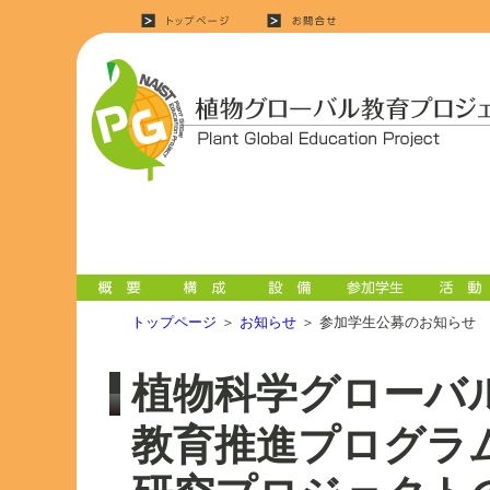
トップページ
＞
お知らせ
＞ 参加学生公募のお知らせ
植物科学グローバ
教育推進プログラ