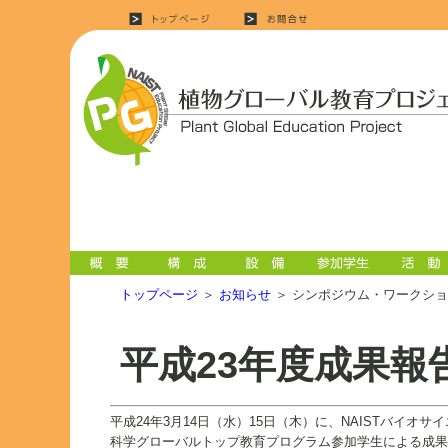
トップページ
＞
お知らせ
＞ シンポジウム・ワークシ
平成23年度成果報
平成24年3月14日（水）15日（木）に、NAISTバイオ
科学グローバルトップ教育プログラム参加学生による成