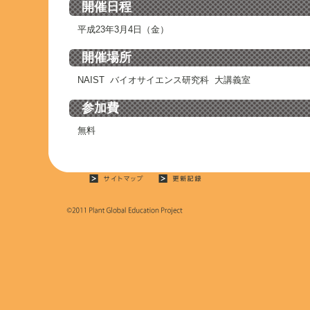
開催日程
平成23年3月4日（金）
開催場所
NAIST バイオサイエンス研究科 大講義室
参加費
無料