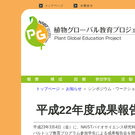
トップページ
＞
お知らせ
＞ シンポジウム・ワークシ
平成22年度成果報
平成23年3月4日（金）に、NAISTバイオサイエンス研
バルトップ教育プログラム参加学生による成果報告会を開