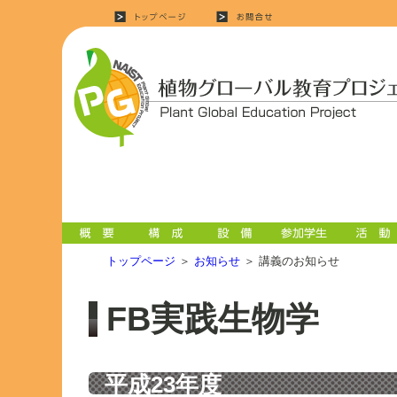
トップページ
＞
お知らせ
＞ 講義のお知らせ
FB実践生物学
平成23年度