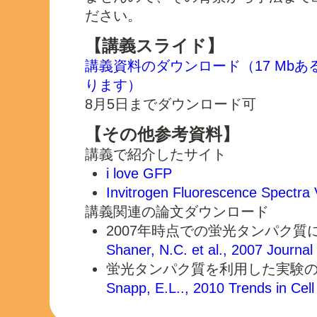
ださい。
【講義スライド】
講義資料のダウンロード（17 Mb
ります）
8月5日までダウンロード可
【その他参考資料】
講義で紹介したサイト
i love GFP
Invitrogen Fluorescence Spectra
講義関連の論文ダウンロード
2007年時点での蛍光タンパク質
Shaner, N.C. et al., 2007 Journal
蛍光タンパク質を利用した実験
Snapp, E.L.., 2010 Trends in Cell