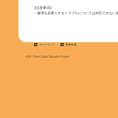
【注意事項】
・修理を必要とするトラブルについては対応できない