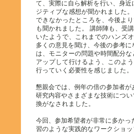
て、実際に自ら解析を行い、身近
ジティブな感想が聞かれました。
できなかったところを、今後より
も聞かれました。 講師陣も、受
いたようで、これまでのハンズオ
多くの意見を聞け、今後の参考に
は、モニターの問題や時間配分な
アップして行けるよう、このよう
行っていく必要性を感じました。
懇親会では、例年の倍の参加者が
研究内容やさまざまな技術につい
換がなされました。
今回、参加希望者が非常に多かっ
習のような実践的なワークショッ