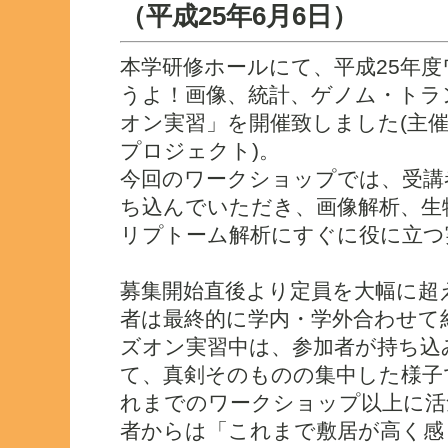
（平成25年6月6日）
本学研修ホールにて、平成25年
うよ！画像、統計、ゲノム・トラ
オン実習」を開催致しました(主催:
プロジェクト)。
今回のワークショップでは、受講
ち込んでいただき、画像解析、生
リプトーム解析にすぐに役に立つ
募集開始直後より定員を大幅に超
者は最終的に学内・学外合わせて約
ズオン実習中は、参加者が持ち込
て、真剣そのものの集中した様子
れまでのワークショップ以上に活
者からは「これまで敷居が高く感じて