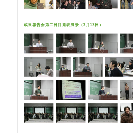
成果報告会第二日目発表風景（3月13日）