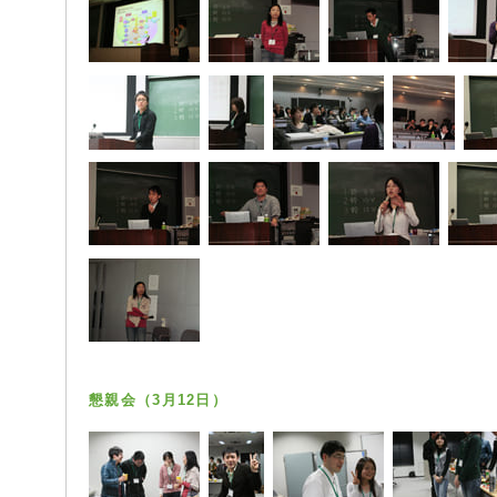
懇親会（3月12日）