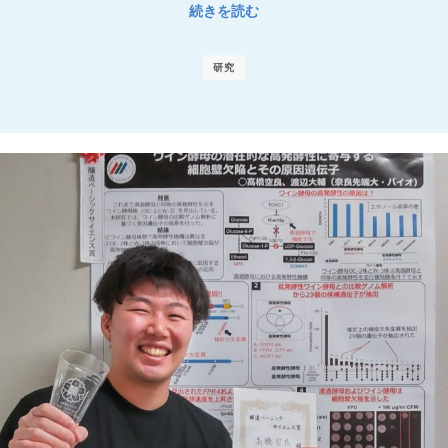
続きを読む
研究