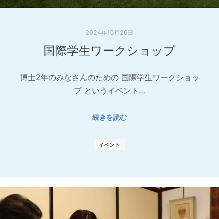
2024年10月26日
国際学生ワークショップ
博士2年のみなさんのための 国際学生ワークショッ
プ というイベント…
続きを読む
イベント