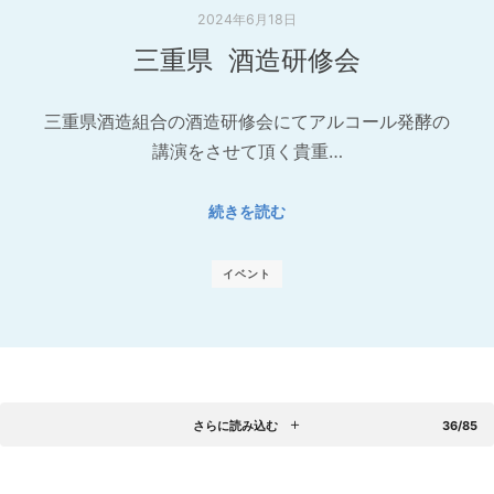
2024年6月18日
三重県 酒造研修会
三重県酒造組合の酒造研修会にてアルコール発酵の
講演をさせて頂く貴重…
続きを読む
イベント
さらに読み込む
36/85