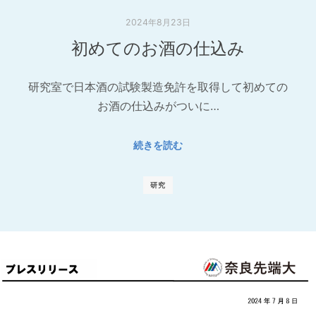
2024年8月23日
初めてのお酒の仕込み
研究室で日本酒の試験製造免許を取得して初めての
お酒の仕込みがついに…
続きを読む
研究