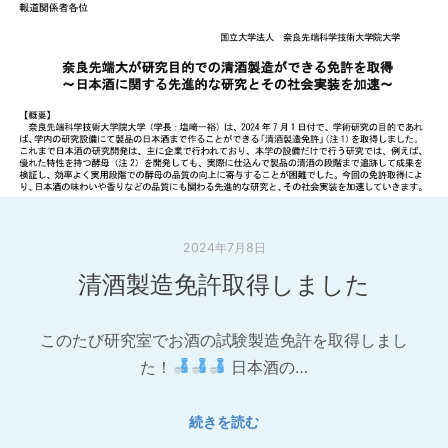
2024年7月8日
清酒製造免許取得しました
このたび研究室でお酒の試験製造免許を取得しまし
た！
日本酒の…
続きを読む