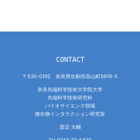
CONTACT
〒630-0192 奈良県生駒市高山町8916-5
奈良先端科学技術大学院大学
先端科学技術研究科
バイオサイエンス領域
微生物インタラクション研究室
渡辺 大輔