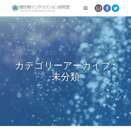
メインメニュー
カテゴリーアーカイブ:
未分類