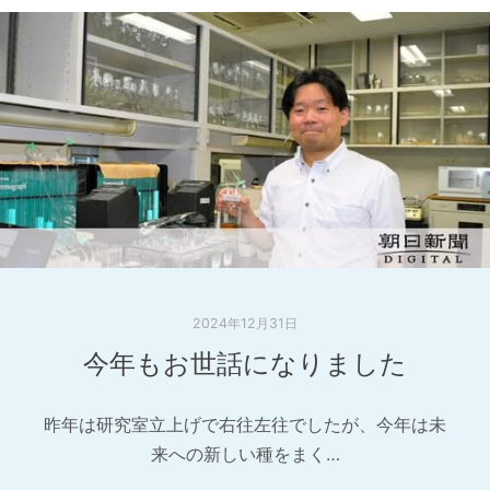
2024年12月31日
今年もお世話になりました
昨年は研究室立上げで右往左往でしたが、今年は未
来への新しい種をまく…