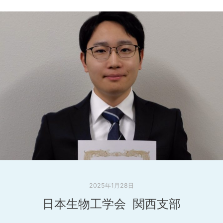
2025年1月28日
日本生物工学会 関西支部