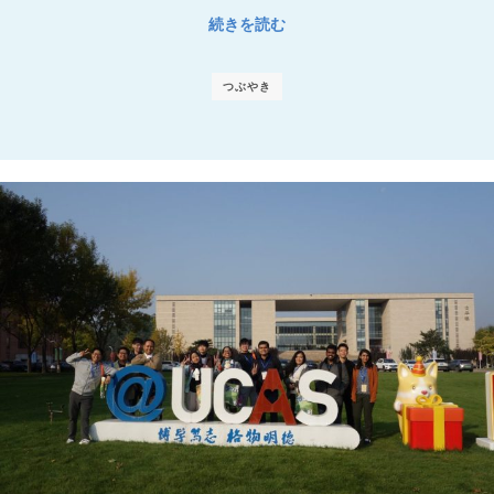
続きを読む
つぶやき