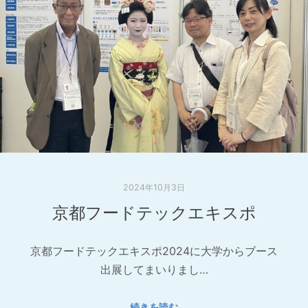
2024年10月3日
京都フードテックエキスポ
京都フードテックエキスポ2024に大学からブース
出展してまいりまし…
続きを読む