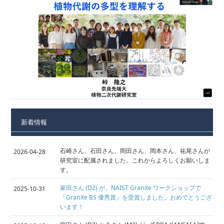
新着情報
石崎さん、石田さん、岡田さん、岡本さん、祐尾さんが
2026-04-28
研究室に配属されました。これからよろしくお願いしま
す。
家田さん (D2) が、NAIST Granite ワークショップで
2025-10-31
「Granite BS 優秀賞」を受賞しました。おめでとうござ
います！