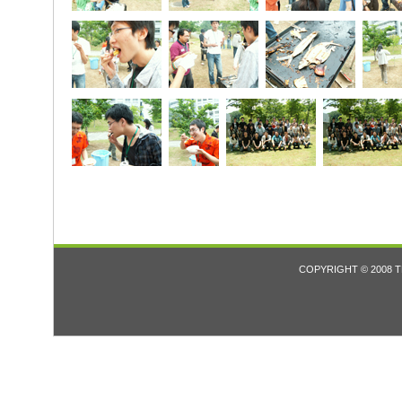
COPYRIGHT © 2008 