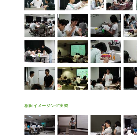
稲田イメージング実習