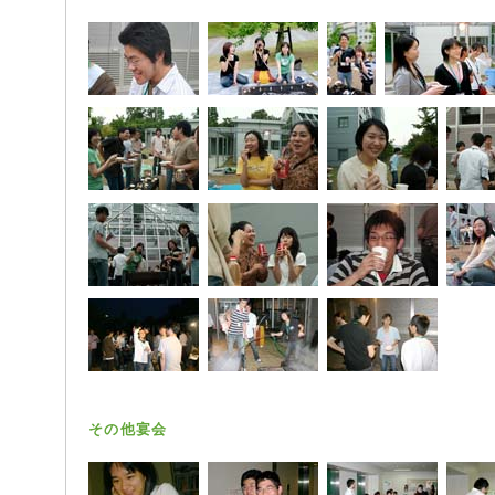
その他宴会