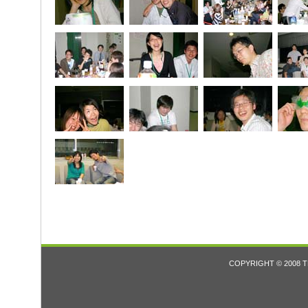
COPYRIGHT © 2008 