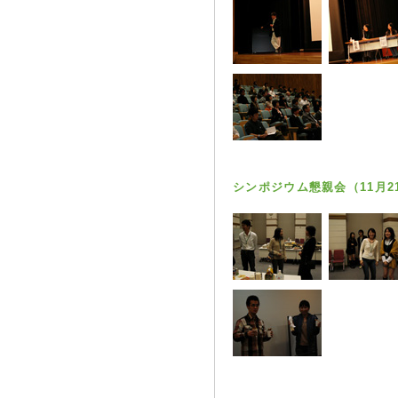
シンポジウム懇親会（11月2