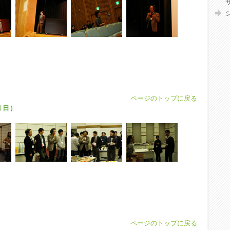
ページのトップに戻る
1日）
ページのトップに戻る