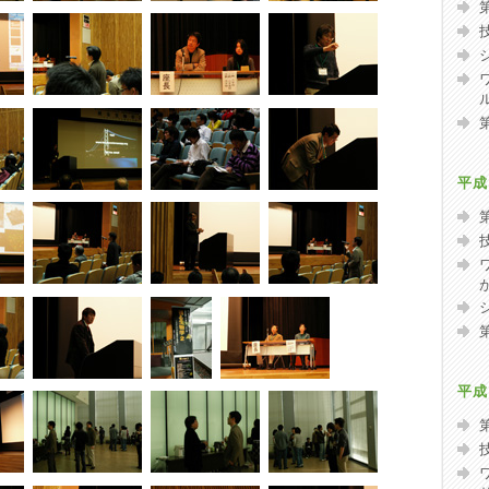
平成
平成