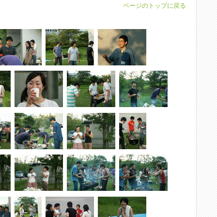
ページのトップに戻る