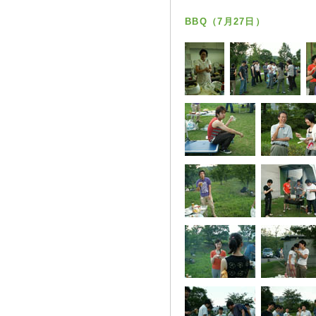
BBQ（7月27日）