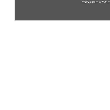
COPYRIGHT © 2008 