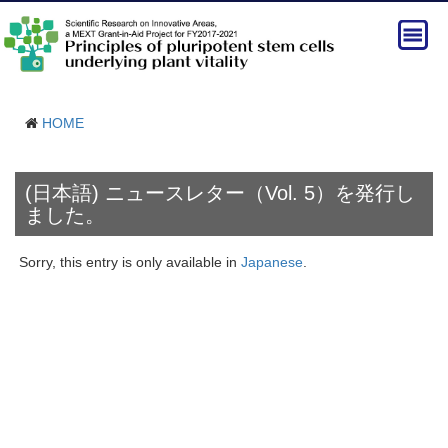
HOME
(日本語) ニュースレター（Vol. 5）を発行し
ました。
Sorry, this entry is only available in
Japanese
.