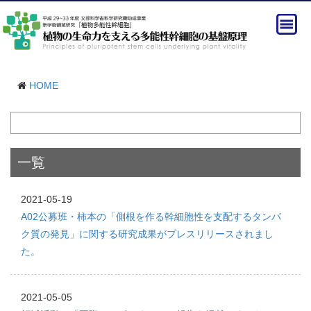
HOME
一覧
2021-05-19
A02公募班・柿本の「側根を作る幹細胞性を支配するタンパ
ク質の発見」に関する研究成果がプレスリリースされまし
た。
2021-05-05