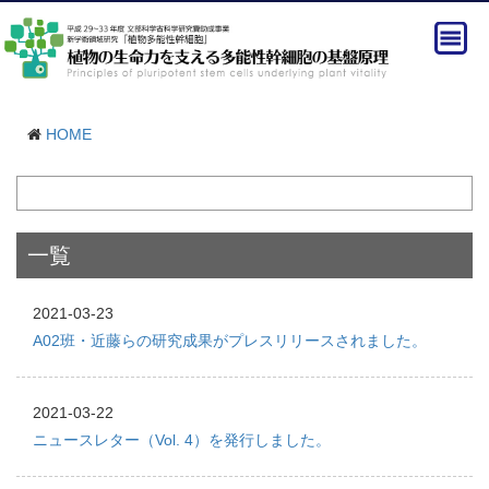
HOME
一覧
2021-03-23
A02班・近藤らの研究成果がプレスリリースされました。
2021-03-22
ニュースレター（Vol. 4）を発行しました。