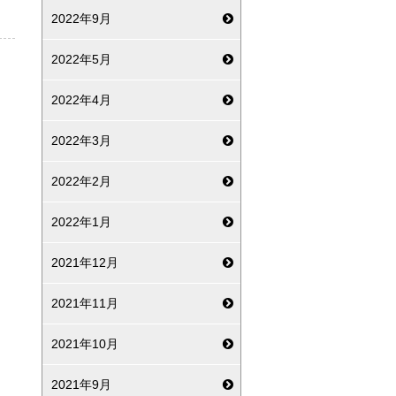
2022年9月
2022年5月
2022年4月
2022年3月
2022年2月
2022年1月
2021年12月
2021年11月
2021年10月
2021年9月