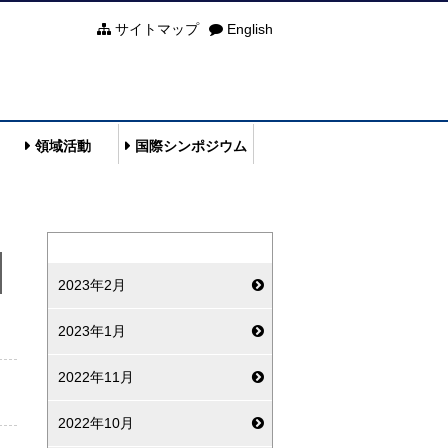
サイトマップ
English
領域活動
国際シンポジウム
2023年2月
2023年1月
2022年11月
2022年10月