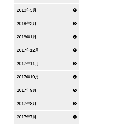
2018年3月
2018年2月
2018年1月
2017年12月
2017年11月
2017年10月
2017年9月
2017年8月
2017年7月