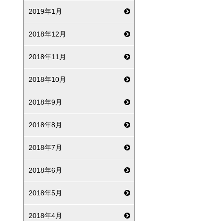
2019年1月
2018年12月
2018年11月
2018年10月
2018年9月
2018年8月
2018年7月
2018年6月
2018年5月
2018年4月