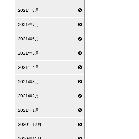
2021年8月
2021年7月
2021年6月
2021年5月
2021年4月
2021年3月
2021年2月
2021年1月
2020年12月
2020年11月