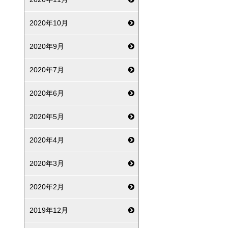
2020年10月
2020年9月
2020年7月
2020年6月
2020年5月
2020年4月
2020年3月
2020年2月
2019年12月