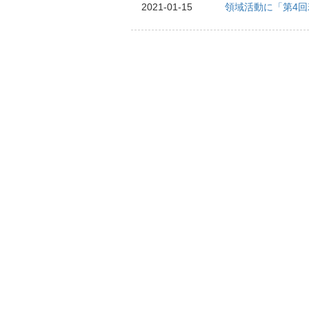
2021-01-15
領域活動に「第4