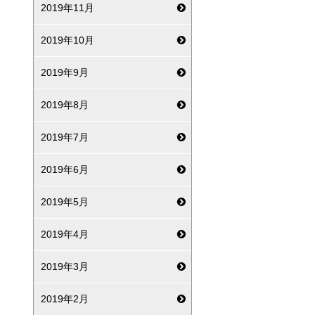
2019年11月
2019年10月
2019年9月
2019年8月
2019年7月
2019年6月
2019年5月
2019年4月
2019年3月
2019年2月