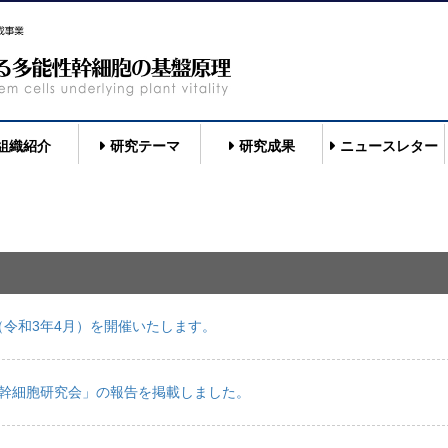
組織紹介
研究テーマ
研究成果
ニュースレター
令和3年4月）を開催いたします。
回幹細胞研究会」の報告を掲載しました。