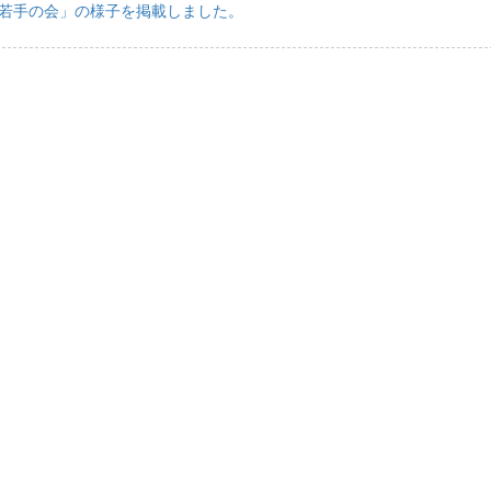
回若手の会」の様子を掲載しました。