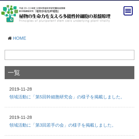
HOME
一覧
2019-11-28
領域活動に「第5回幹細胞研究会」の様子を掲載しました。
2019-11-28
領域活動に「第3回若手の会」の様子を掲載しました。