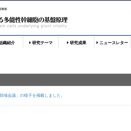
組織紹介
研究テーマ
研究成果
ニュースレター
回領域会議」の様子を掲載しました。