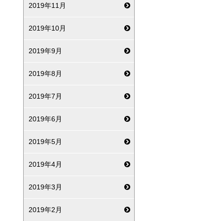
2019年11月
2019年10月
2019年9月
2019年8月
2019年7月
2019年6月
2019年5月
2019年4月
2019年3月
2019年2月