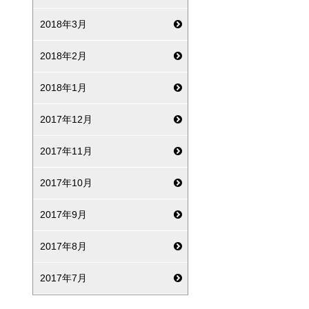
2018年3月
2018年2月
2018年1月
2017年12月
2017年11月
2017年10月
2017年9月
2017年8月
2017年7月