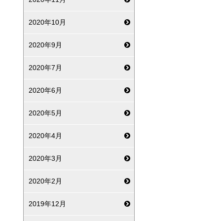
2020年10月
2020年9月
2020年7月
2020年6月
2020年5月
2020年4月
2020年3月
2020年2月
2019年12月