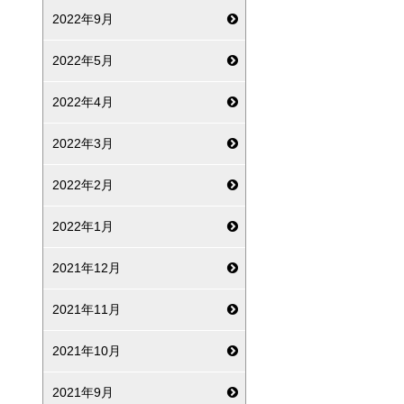
2022年9月
2022年5月
2022年4月
2022年3月
2022年2月
2022年1月
2021年12月
2021年11月
2021年10月
2021年9月