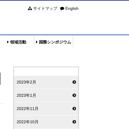
サイトマップ
English
領域活動
国際シンポジウム
2023年2月
2023年1月
2022年11月
2022年10月