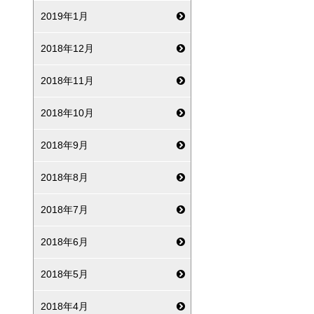
2019年1月
2018年12月
2018年11月
2018年10月
2018年9月
2018年8月
2018年7月
2018年6月
2018年5月
2018年4月