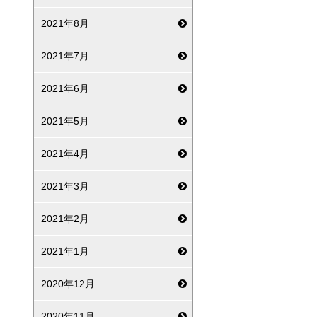
2021年8月
2021年7月
2021年6月
2021年5月
2021年4月
2021年3月
2021年2月
2021年1月
2020年12月
2020年11月