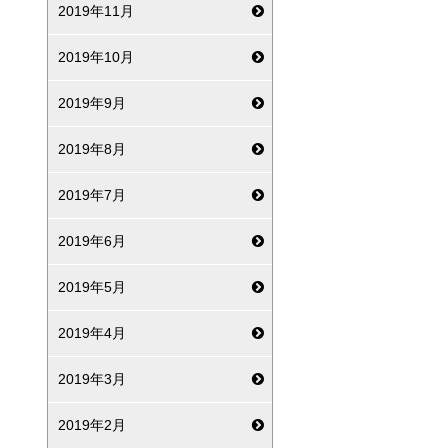
2019年11月
2019年10月
2019年9月
2019年8月
2019年7月
2019年6月
2019年5月
2019年4月
2019年3月
2019年2月