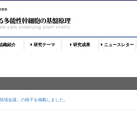
組織紹介
研究テーマ
研究成果
ニュースレター
回領域会議」の様子を掲載しました。