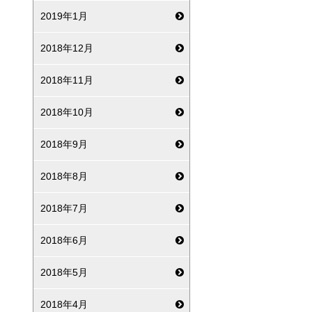
2019年1月
2018年12月
2018年11月
2018年10月
2018年9月
2018年8月
2018年7月
2018年6月
2018年5月
2018年4月