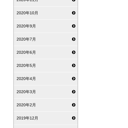
2020年10月
2020年9月
2020年7月
2020年6月
2020年5月
2020年4月
2020年3月
2020年2月
2019年12月