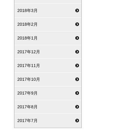
2018年3月
2018年2月
2018年1月
2017年12月
2017年11月
2017年10月
2017年9月
2017年8月
2017年7月