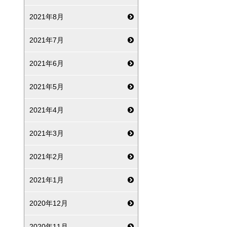
2021年8月
2021年7月
2021年6月
2021年5月
2021年4月
2021年3月
2021年2月
2021年1月
2020年12月
2020年11月