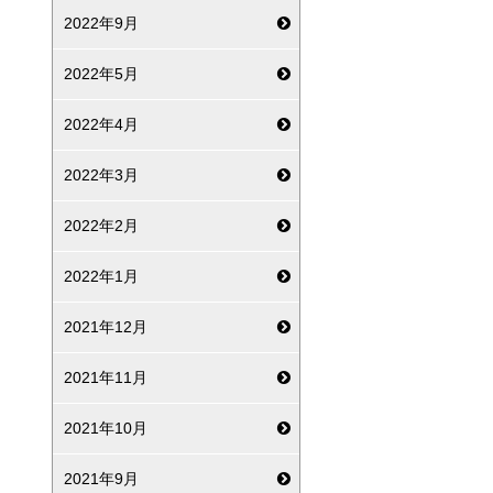
2022年9月
2022年5月
2022年4月
2022年3月
2022年2月
2022年1月
2021年12月
2021年11月
2021年10月
2021年9月