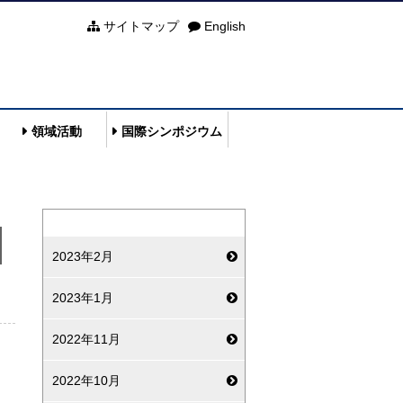
サイトマップ
English
領域活動
国際シンポジウム
2023年2月
2023年1月
2022年11月
2022年10月