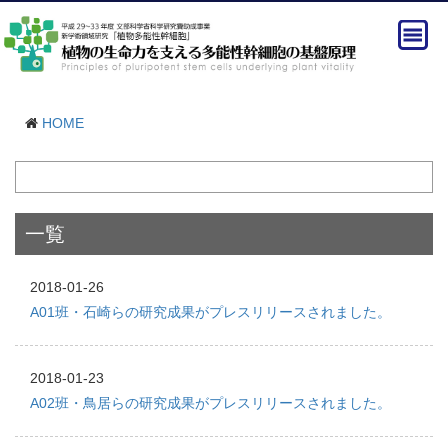
HOME
一覧
2018-01-26
A01班・石崎らの研究成果がプレスリリースされました。
2018-01-23
A02班・鳥居らの研究成果がプレスリリースされました。