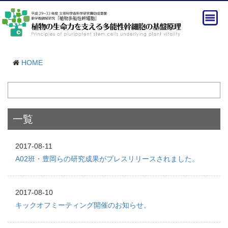
HOME
一覧
2017-08-11
A02班・豊岡らの研究成果がプレスリリースされました。
2017-08-10
キックオフミーティング開催のお知らせ。