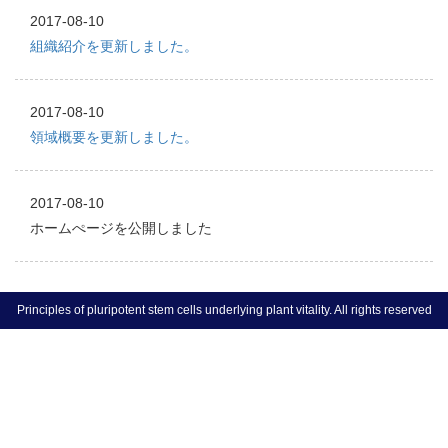
2017-08-10
組織紹介を更新しました。
2017-08-10
領域概要を更新しました。
2017-08-10
ホームぺージを公開しました
Principles of pluripotent stem cells underlying plant vitality. All rights reserved