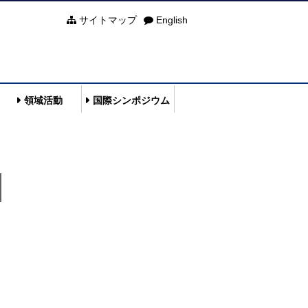
サイトマップ
English
領域活動
国際シンポジウム