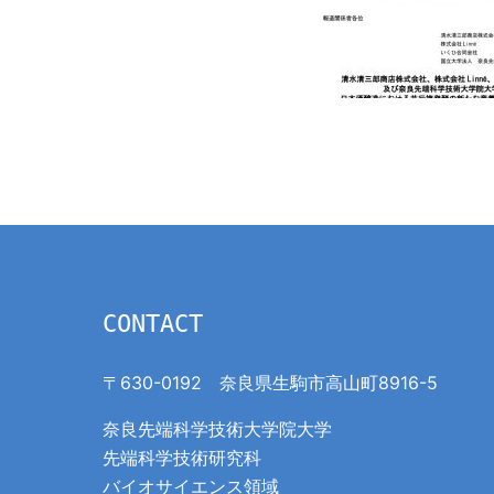
CONTACT
〒630-0192 奈良県生駒市高山町8916-5
奈良先端科学技術大学院大学
先端科学技術研究科
バイオサイエンス領域